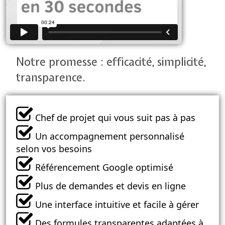
Notre promesse : efficacité, simplicité,
transparence.
Chef de projet qui vous suit pas à pas
Un accompagnement personnalisé
selon vos besoins
Référencement Google optimisé
Plus de demandes et devis en ligne
Une interface intuitive et facile à gérer
Des formules transparentes adaptées à