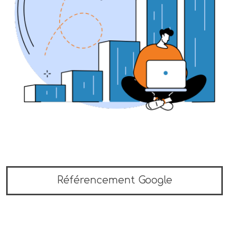
Référencement Google