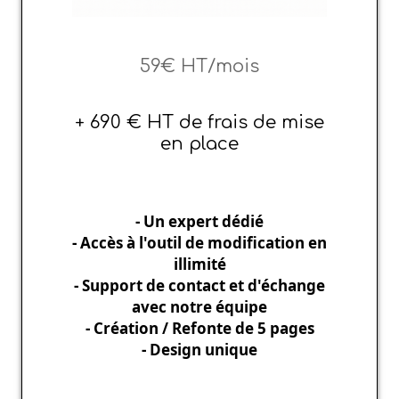
59€ HT/mois
+ 690 € HT de frais de mise
en place
- Un expert dédié
- Accès à l'outil de modification en
illimité
- Support de contact et d'échange
avec notre équipe
- Création / Refonte de 5 pages
- Design unique