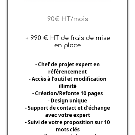
90€ HT/mois
+ 990 € HT de frais de mise
en place
- Chef de projet expert en
référencement
- Accès à l'outil et modification
illimité
- Création/Refonte 10 pages
- Design unique
- Support de contact et d'échange
avec votre expert
- Suivi de votre proposition sur 10
mots clés