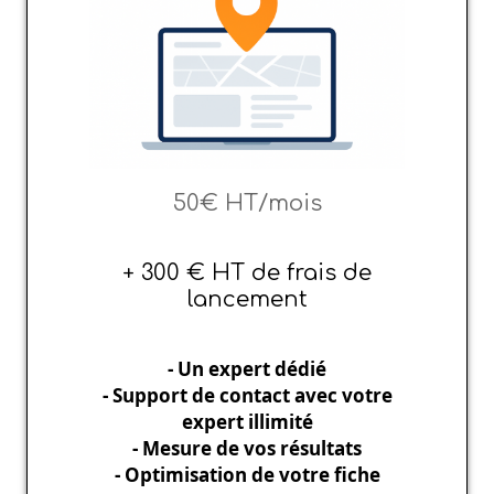
50€ HT/mois
+ 300 € HT de frais de
lancement
- Un expert dédié
- Support de contact avec votre
expert illimité
- Mesure de vos résultats
- Optimisation de votre fiche