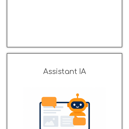
Assistant IA