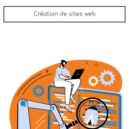
Création de sites web