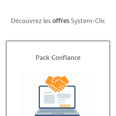
Découvrez les
offres
System-Clic
Pack Confiance