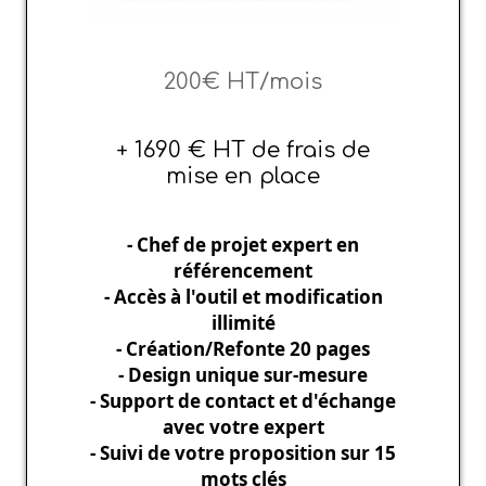
200€ HT/mois
+ 1690 € HT de frais de
mise en place
- Chef de projet expert en
référencement
- Accès à l'outil et modification
illimité
- Création/Refonte 20 pages
- Design unique sur-mesure
- Support de contact et d'échange
avec votre expert
- Suivi de votre proposition sur 15
mots clés