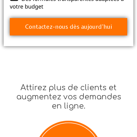
votre budget
Contactez-nous dès aujourd’hui
Attirez plus de clients et
augmentez vos demandes
en ligne.