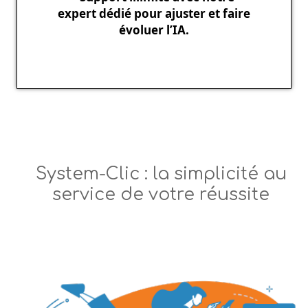
expert dédié pour ajuster et faire
évoluer l’IA.
System-Clic : la simplicité au
service de votre réussite