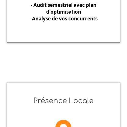
- Audit semestriel avec plan
d'optimisation
- Analyse de vos concurrents
Présence Locale