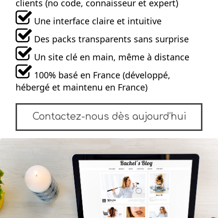
clients (no code, connaisseur et expert)
Une interface claire et intuitive
Des packs transparents sans surprise
Un site clé en main, même à distance
100% basé en France (développé,
hébergé et maintenu en France)
Contactez-nous dès aujourd’hui