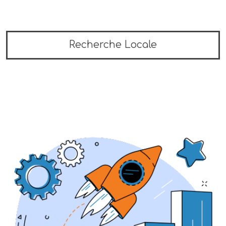
Recherche Locale