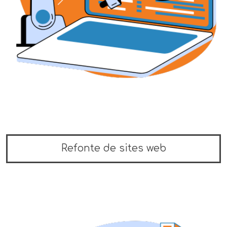
Refonte de sites web