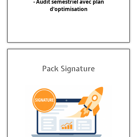
- Audit semestriel avec plan
d'optimisation
Pack Signature