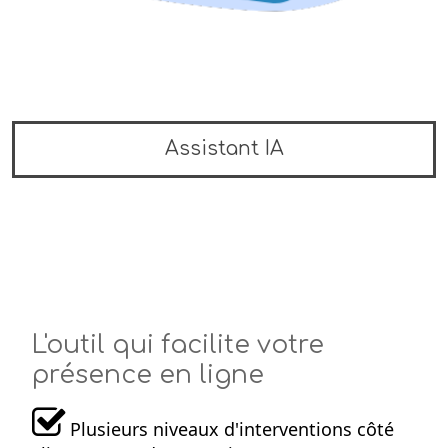
Assistant IA
L'outil qui facilite votre
présence en ligne
Plusieurs niveaux d'interventions côté