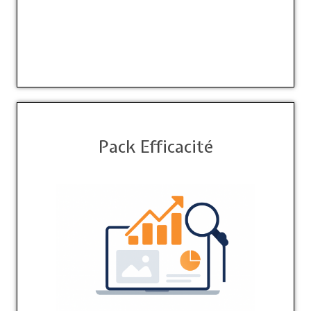
Pack Efficacité