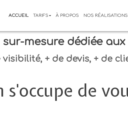
ACCUEIL
TARIFS
À PROPOS
NOS RÉALISATIONS
 sur-mesure dédiée aux
 visibilité, + de devis, + de cli
 s'occupe de vou