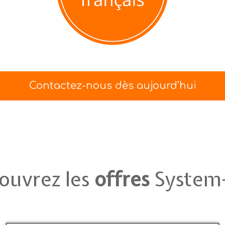
Contactez-nous dès aujourd’hui
ouvrez les
offres
System-