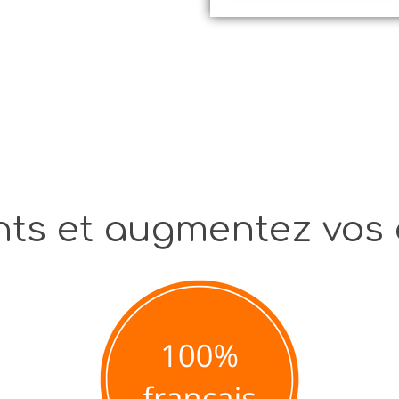
ients et augmentez vos