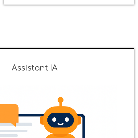
Assistant IA