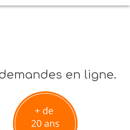
 demandes en ligne.