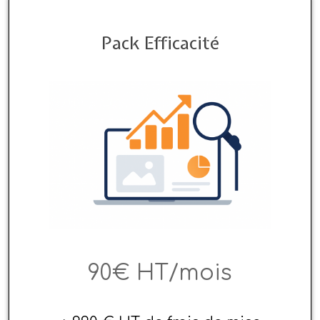
Pack Efficacité
90€ HT/mois