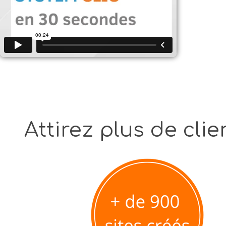
Attirez plus de cl