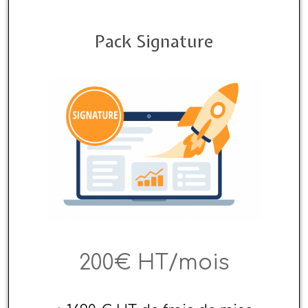
Pack Signature
200€ HT/mois