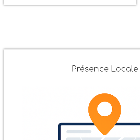
Présence Locale